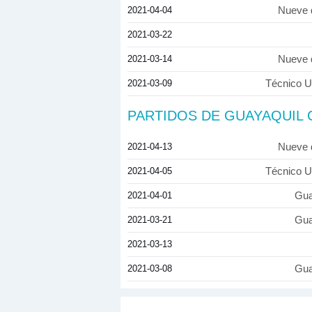
2021-04-04
Nueve 
2021-03-22
2021-03-14
Nueve 
2021-03-09
Técnico Un
PARTIDOS DE GUAYAQUIL 
2021-04-13
Nueve 
2021-04-05
Técnico Un
2021-04-01
Gua
2021-03-21
Gua
2021-03-13
2021-03-08
Gua