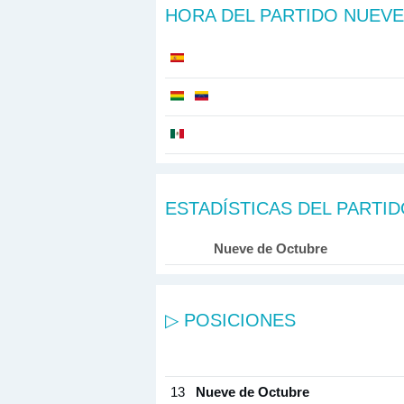
HORA DEL PARTIDO NUEVE
ESTADÍSTICAS DEL PARTI
Nueve de Octubre
▷ POSICIONES
13
Nueve de Octubre