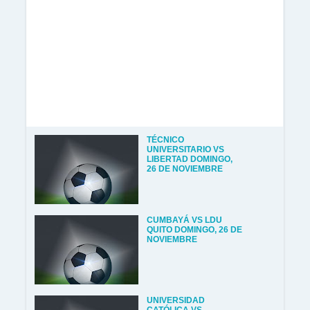
TÉCNICO
UNIVERSITARIO VS
LIBERTAD DOMINGO,
26 DE NOVIEMBRE
CUMBAYÁ VS LDU
QUITO DOMINGO, 26 DE
NOVIEMBRE
UNIVERSIDAD