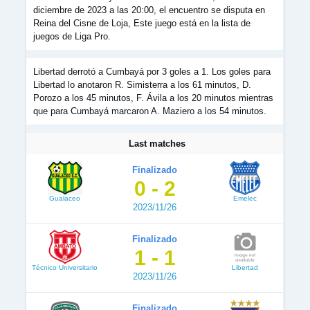
diciembre de 2023 a las 20:00, el encuentro se disputa en
Reina del Cisne de Loja, Este juego está en la lista de
juegos de Liga Pro.
Libertad derrotó a Cumbayá por 3 goles a 1. Los goles para
Libertad lo anotaron R. Simisterra a los 61 minutos, D.
Porozo a los 45 minutos, F. Ávila a los 20 minutos mientras
que para Cumbayá marcaron A. Maziero a los 54 minutos.
Last matches
Finalizado
0 - 2
Gualaceo
Emelec
2023/11/26
Finalizado
1 - 1
Técnico Universitario
Libertad
2023/11/26
Finalizado