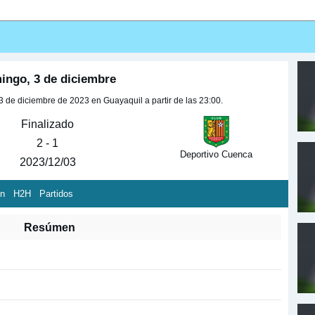
ingo, 3 de diciembre
 de diciembre de 2023 en Guayaquil a partir de las 23:00.
Finalizado
2 - 1
Deportivo Cuenca
2023/12/03
ón
H2H
Partidos
Resúmen