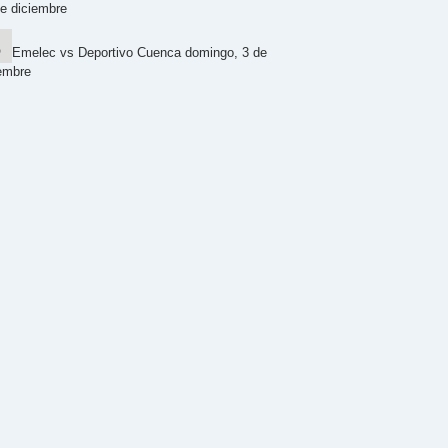
e diciembre
Emelec vs Deportivo Cuenca domingo, 3 de
embre