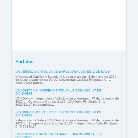
Partidos
UNIVERSIDAD CATÓLICA VS BARCELONA JUEVES, 2 DE MAYO
Universidad Católica y Barcelona juegan el jueves, 2 de mayo de 2024
en Quito a partir de las 00:00. Universidad Católica Finalizado 0 - 1
2024/05/02 Barcel...
LDU QUITO VS INDEPENDIENTE VALLE DOMINGO, 17 DE
DICIEMBRE
LDU Quito y Independiente Valle juegan el domingo, 17 de diciembre de
2023 en Quito a partir de las 21:30. LDU Quito Finalizado 1 - 1
2023/12/17 Independien...
INDEPENDIENTE VALLE VS LDU QUITO DOMINGO, 10 DE
DICIEMBRE
Independiente Valle y LDU Quito juegan el domingo, 10 de diciembre de
2023 en Sangolquí a partir de las 21:30. Independiente Valle Finalizado
0 - 0 2023/12/...
UNIVERSIDAD CATÓLICA VS BARCELONA DOMINGO, 3 DE
DICIEMBRE