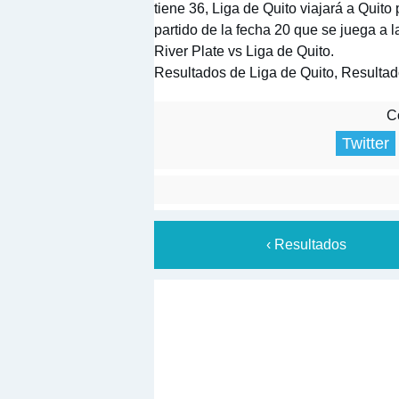
tiene 36, Liga de Quito viajará a Quito
partido de la fecha 20 que se juega a 
River Plate vs Liga de Quito.
Resultados de Liga de Quito, Resultad
Co
Twitter
‹ Resultados