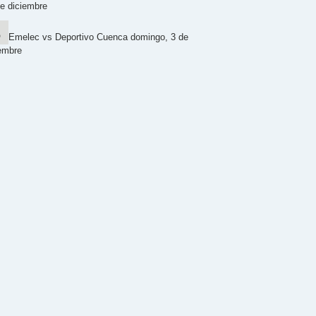
e diciembre
Emelec vs Deportivo Cuenca domingo, 3 de
embre