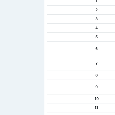
1
2
3
4
5
6
7
8
9
10
11