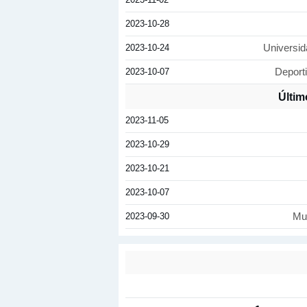
2023-10-28
2023-10-24
Universid
2023-10-07
Deport
Últim
2023-11-05
2023-10-29
2023-10-21
2023-10-07
2023-09-30
Mu