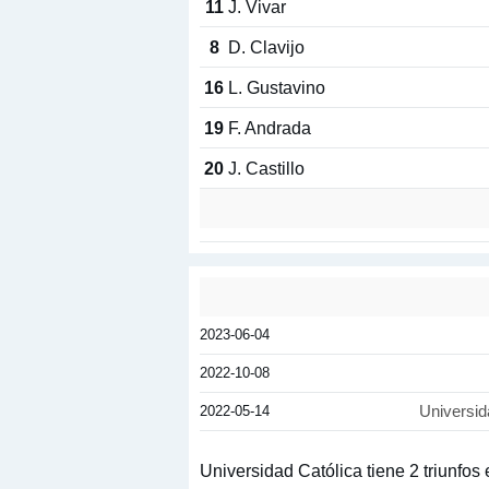
11
J. Vivar
8
D. Clavijo
16
L. Gustavino
19
F. Andrada
20
J. Castillo
2023-06-04
2022-10-08
2022-05-14
Universid
Universidad Católica tiene 2 triunfos