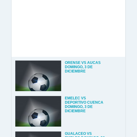
ORENSE VS AUCAS
DOMINGO, 3 DE
DICIEMBRE
EMELEC VS
DEPORTIVO CUENCA
DOMINGO, 3 DE
DICIEMBRE
GUALACEO VS