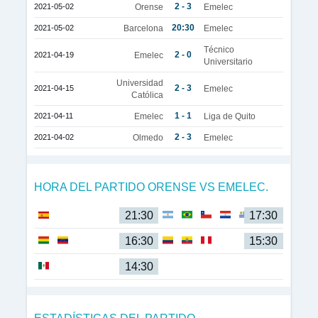
2 - 3
2021-05-02
Orense
Emelec
20:30
2021-05-02
Barcelona
Emelec
Técnico
2 - 0
2021-04-19
Emelec
Universitario
Universidad
2 - 3
2021-04-15
Emelec
Católica
1 - 1
2021-04-11
Emelec
Liga de Quito
2 - 3
2021-04-02
Olmedo
Emelec
HORA DEL PARTIDO ORENSE VS EMELEC.
21:30
17:30
16:30
15:30
14:30