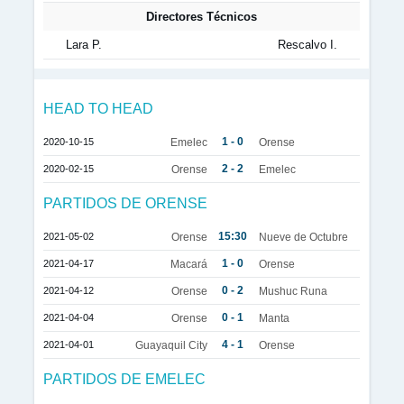
Directores Técnicos
Lara P.
Rescalvo I.
HEAD TO HEAD
1 - 0
2020-10-15
Emelec
Orense
2 - 2
2020-02-15
Orense
Emelec
PARTIDOS DE ORENSE
15:30
2021-05-02
Orense
Nueve de Octubre
1 - 0
2021-04-17
Macará
Orense
0 - 2
2021-04-12
Orense
Mushuc Runa
0 - 1
2021-04-04
Orense
Manta
4 - 1
2021-04-01
Guayaquil City
Orense
PARTIDOS DE EMELEC