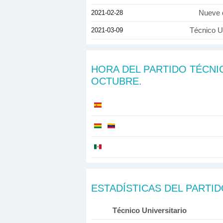
2021-02-28
Nueve 
2021-03-09
Técnico Un
HORA DEL PARTIDO TÉCNI
OCTUBRE.
ESTADÍSTICAS DEL PARTI
Técnico Universitario