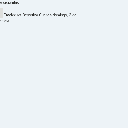
e diciembre
Emelec vs Deportivo Cuenca domingo, 3 de
embre