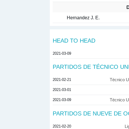
D
Hernandez J. E.
HEAD TO HEAD
2021-03-09
PARTIDOS DE TÉCNICO UN
2021-02-21
Técnico Un
2021-03-01
2021-03-09
Técnico Un
PARTIDOS DE NUEVE DE 
2021-02-20
Li