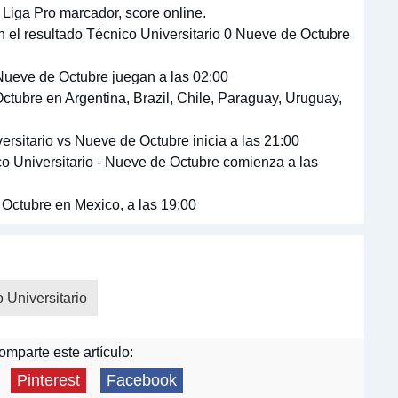
 Liga Pro marcador, score online.
 el resultado Técnico Universitario 0 Nueve de Octubre
 Nueve de Octubre juegan a las 02:00
ctubre en Argentina, Brazil, Chile, Paraguay, Uruguay,
ersitario vs Nueve de Octubre inicia a las 21:00
o Universitario - Nueve de Octubre comienza a las
 Octubre en Mexico, a las 19:00
 Universitario
mparte este artículo:
Pinterest
Facebook