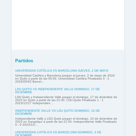
Partidos
UNIVERSIDAD CATÓLICA VS BARCELONA JUEVES, 2 DE MAYO
Universidad Católica y Barcelona juegan el jueves, 2 de mayo de 2024
en Quito a partir de las 00:00. Universidad Católica Finalizado 0 - 1
2024/05/02 Barcel...
LDU QUITO VS INDEPENDIENTE VALLE DOMINGO, 17 DE
DICIEMBRE
LDU Quito y Independiente Valle juegan el domingo, 17 de diciembre de
2023 en Quito a partir de las 21:30. LDU Quito Finalizado 1 - 1
2023/12/17 Independien...
INDEPENDIENTE VALLE VS LDU QUITO DOMINGO, 10 DE
DICIEMBRE
Independiente Valle y LDU Quito juegan el domingo, 10 de diciembre de
2023 en Sangolquí a partir de las 21:30. Independiente Valle Finalizado
0 - 0 2023/12/...
UNIVERSIDAD CATÓLICA VS BARCELONA DOMINGO, 3 DE
DICIEMBRE