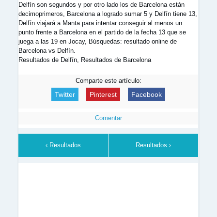
Delfín son segundos y por otro lado los de Barcelona están
decimoprimeros, Barcelona a logrado sumar 5 y Delfín tiene 13,
Delfín viajará a Manta para intentar conseguir al menos un
punto frente a Barcelona en el partido de la fecha 13 que se
juega a las 19 en Jocay, Búsquedas: resultado online de
Barcelona vs Delfín.
Resultados de Delfín, Resultados de Barcelona
Comparte este artículo:
Twitter
Pinterest
Facebook
Comentar
‹ Resultados
Resultados ›