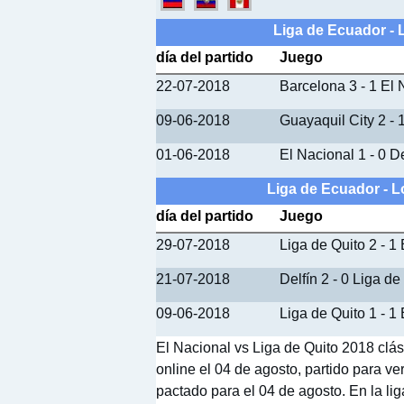
Liga de Ecuador - 
día del partido
Juego
22-07-2018
Barcelona 3 - 1 El 
09-06-2018
Guayaquil City 2 - 
01-06-2018
El Nacional 1 - 0 
Liga de Ecuador - L
día del partido
Juego
29-07-2018
Liga de Quito 2 - 1
21-07-2018
Delfín 2 - 0 Liga de
09-06-2018
Liga de Quito 1 - 1
El Nacional vs Liga de Quito 2018 clás
online el 04 de agosto, partido para ver
pactado para el 04 de agosto. En la li