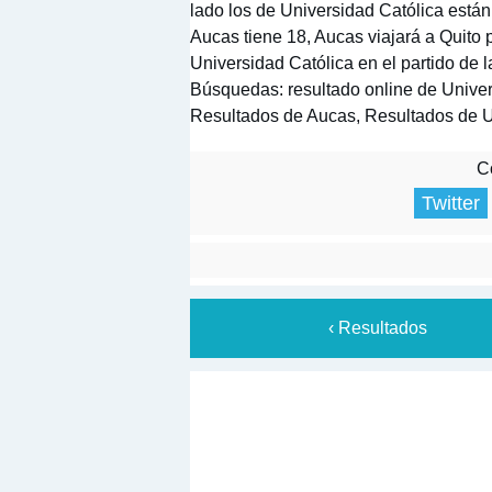
lado los de Universidad Católica están
Aucas tiene 18, Aucas viajará a Quito
Universidad Católica en el partido de 
Búsquedas: resultado online de Univer
Resultados de Aucas, Resultados de U
Co
Twitter
‹ Resultados