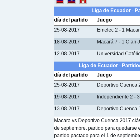
Liga de Ecuador - Pa
día del partido
Juego
25-08-2017
Emelec 2 - 1 Maca
18-08-2017
Macará 7 - 1 Clan J
12-08-2017
Universidad Católi
Liga de Ecuador - Partido
día del partido
Juego
25-08-2017
Deportivo Cuenca 2
19-08-2017
Independiente 2 - 
13-08-2017
Deportivo Cuenca 1 
Macara vs Deportivo Cuenca 2017 clásic
de septiembre, partido para quedarse
partido pactado para el 1 de septiembre