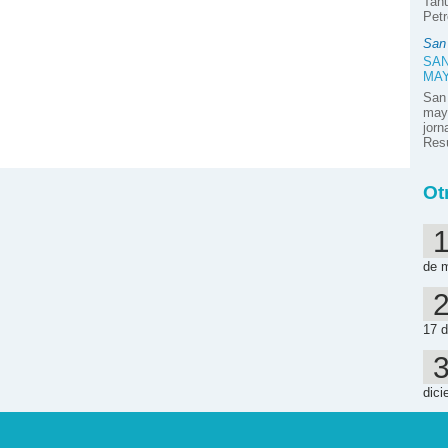
Tahu
Petr
San
SAN
MA
San
mayo
jor
Resú
Ot
de 
17 d
dici