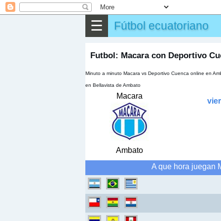
⌕
Buscar
☰
Fútbol ecuatoriano
▶
Partido
✎
Otros
Futbol: Macara con Deportivo Cu
Minuto a minuto Macara vs Deportivo Cuenca online en Am
en Bellavista de Ambato
Macara
vie
Ambato
A que hora juegan 