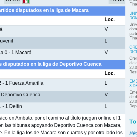
Fina
rtidos disputados en la liga de Macara
UNI
DOM
Loc.
Univ
rá
V
domi
part
Fina
uvenil
L
ORE
ca 0 - 1 Macará
V
DIC
Oren
dici
s disputados en la liga de Deportivo Cuenca
23:0
Resú
Loc.
EME
 - 1 Fuerza Amarilla
L
3 D
Emel
3 Deportivo Cuenca
V
de d
23:0
- 1 Delfín
L
Depo
o en Ambato, por el camino al título juegan online el 1
To
 en las tribunas apoyando Deportivo Cuenca con Macara,
. En la liga los de Macara son cuartos y por otro lado los
Méx