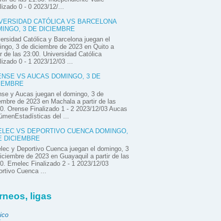
lizado 0 - 0 2023/12/...
VERSIDAD CATÓLICA VS BARCELONA
INGO, 3 DE DICIEMBRE
ersidad Católica y Barcelona juegan el
ngo, 3 de diciembre de 2023 en Quito a
ir de las 23:00. Universidad Católica
lizado 0 - 1 2023/12/03 ...
NSE VS AUCAS DOMINGO, 3 DE
IEMBRE
se y Aucas juegan el domingo, 3 de
embre de 2023 en Machala a partir de las
0. Orense Finalizado 1 - 2 2023/12/03 Aucas
menEstadísticas del ...
LEC VS DEPORTIVO CUENCA DOMINGO,
E DICIEMBRE
ec y Deportivo Cuenca juegan el domingo, 3
iciembre de 2023 en Guayaquil a partir de las
0. Emelec Finalizado 2 - 1 2023/12/03
rtivo Cuenca ...
rneos, ligas
ico