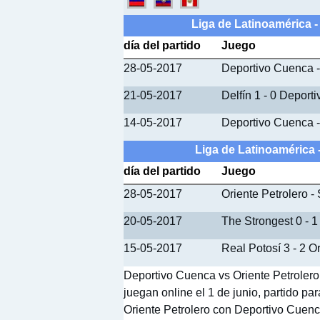
Liga de Latinoamérica 
día del partido
Juego
28-05-2017
Deportivo Cuenca 
21-05-2017
Delfín 1 - 0 Deport
14-05-2017
Deportivo Cuenca -
Liga de Latinoamérica 
día del partido
Juego
28-05-2017
Oriente Petrolero -
20-05-2017
The Strongest 0 - 1
15-05-2017
Real Potosí 3 - 2 O
Deportivo Cuenca vs Oriente Petrolero
juegan online el 1 de junio, partido p
Oriente Petrolero con Deportivo Cuenca,