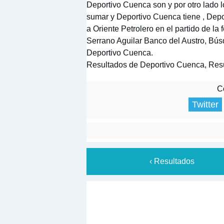
Deportivo Cuenca son y por otro lado lo
sumar y Deportivo Cuenca tiene , Dep
a Oriente Petrolero en el partido de la
Serrano Aguilar Banco del Austro, Búsq
Deportivo Cuenca.
Resultados de Deportivo Cuenca, Resu
Co
Twitter
‹ Resultados