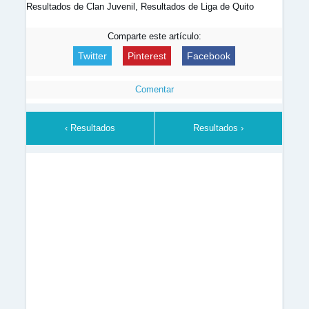
Resultados de Clan Juvenil, Resultados de Liga de Quito
Comparte este artículo:
Twitter
Pinterest
Facebook
Comentar
‹ Resultados
Resultados ›