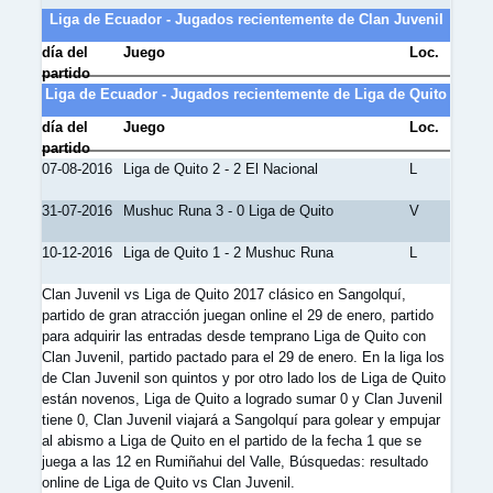
Liga de Ecuador - Jugados recientemente de Clan Juvenil
día del
Juego
Loc.
partido
Liga de Ecuador - Jugados recientemente de Liga de Quito
día del
Juego
Loc.
partido
07-08-2016
Liga de Quito 2 - 2 El Nacional
L
31-07-2016
Mushuc Runa 3 - 0 Liga de Quito
V
10-12-2016
Liga de Quito 1 - 2 Mushuc Runa
L
Clan Juvenil vs Liga de Quito 2017 clásico en Sangolquí,
partido de gran atracción juegan online el 29 de enero, partido
para adquirir las entradas desde temprano Liga de Quito con
Clan Juvenil, partido pactado para el 29 de enero. En la liga los
de Clan Juvenil son quintos y por otro lado los de Liga de Quito
están novenos, Liga de Quito a logrado sumar 0 y Clan Juvenil
tiene 0, Clan Juvenil viajará a Sangolquí para golear y empujar
al abismo a Liga de Quito en el partido de la fecha 1 que se
juega a las 12 en Rumiñahui del Valle, Búsquedas: resultado
online de Liga de Quito vs Clan Juvenil.