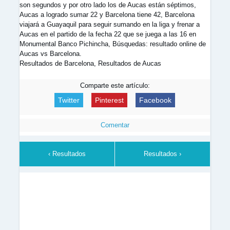
son segundos y por otro lado los de Aucas están séptimos,
Aucas a logrado sumar 22 y Barcelona tiene 42, Barcelona
viajará a Guayaquil para seguir sumando en la liga y frenar a
Aucas en el partido de la fecha 22 que se juega a las 16 en
Monumental Banco Pichincha, Búsquedas: resultado online de
Aucas vs Barcelona.
Resultados de Barcelona, Resultados de Aucas
Comparte este artículo:
Twitter
Pinterest
Facebook
Comentar
‹ Resultados
Resultados ›