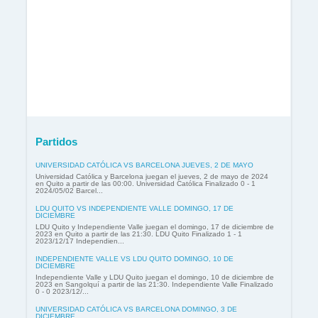
Partidos
UNIVERSIDAD CATÓLICA VS BARCELONA JUEVES, 2 DE MAYO
Universidad Católica y Barcelona juegan el jueves, 2 de mayo de 2024
en Quito a partir de las 00:00. Universidad Católica Finalizado 0 - 1
2024/05/02 Barcel...
LDU QUITO VS INDEPENDIENTE VALLE DOMINGO, 17 DE
DICIEMBRE
LDU Quito y Independiente Valle juegan el domingo, 17 de diciembre de
2023 en Quito a partir de las 21:30. LDU Quito Finalizado 1 - 1
2023/12/17 Independien...
INDEPENDIENTE VALLE VS LDU QUITO DOMINGO, 10 DE
DICIEMBRE
Independiente Valle y LDU Quito juegan el domingo, 10 de diciembre de
2023 en Sangolquí a partir de las 21:30. Independiente Valle Finalizado
0 - 0 2023/12/...
UNIVERSIDAD CATÓLICA VS BARCELONA DOMINGO, 3 DE
DICIEMBRE