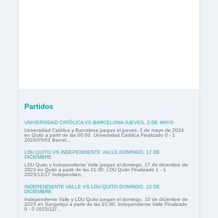
Partidos
UNIVERSIDAD CATÓLICA VS BARCELONA JUEVES, 2 DE MAYO
Universidad Católica y Barcelona juegan el jueves, 2 de mayo de 2024
en Quito a partir de las 00:00. Universidad Católica Finalizado 0 - 1
2024/05/02 Barcel...
LDU QUITO VS INDEPENDIENTE VALLE DOMINGO, 17 DE
DICIEMBRE
LDU Quito y Independiente Valle juegan el domingo, 17 de diciembre de
2023 en Quito a partir de las 21:30. LDU Quito Finalizado 1 - 1
2023/12/17 Independien...
INDEPENDIENTE VALLE VS LDU QUITO DOMINGO, 10 DE
DICIEMBRE
Independiente Valle y LDU Quito juegan el domingo, 10 de diciembre de
2023 en Sangolquí a partir de las 21:30. Independiente Valle Finalizado
0 - 0 2023/12/...