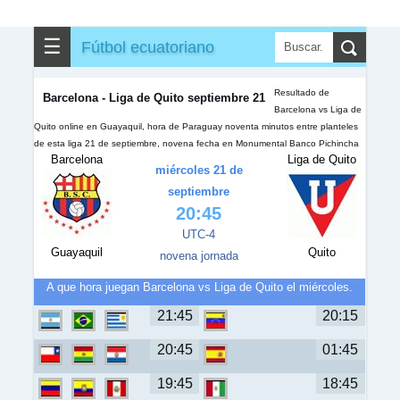
✎
▼
Otros
☰
Fútbol ecuatoriano
Resultado de
Barcelona - Liga de Quito septiembre 21
Barcelona vs Liga de
Quito online en Guayaquil, hora de Paraguay noventa minutos entre planteles
de esta liga 21 de septiembre, novena fecha en Monumental Banco Pichincha
Barcelona
Liga de Quito
miércoles 21 de
septiembre
20:45
UTC-4
Guayaquil
Quito
novena jornada
A que hora juegan Barcelona vs Liga de Quito el miércoles.
21:45
20:15
20:45
01:45
19:45
18:45