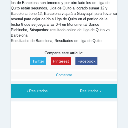
los de Barcelona son terceros y por otro lado los de Liga de
Quito están segundos, Liga de Quito a logrado sumar 12 y
Barcelona tiene 12, Barcelona viajará a Guayaquil para llevar su
arsenal para dejar caído a Liga de Quito en el partido de la
fecha 9 que se juega a las 0-4 en Monumental Banco
Pichincha, Búsquedas: resultado online de Liga de Quito vs
Barcelona.
Resultados de Barcelona, Resultados de Liga de Quito
Comparte este artículo:
Twitter
Pinterest
Facebook
Comentar
‹ Resultados
Resultados ›