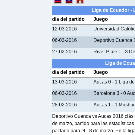
Liga de Ecuador - 
día del partido
Juego
12-03-2016
Universidad Católi
06-03-2016
Deportivo Cuenca 3
27-02-2016
River Plate 1 - 3 
Liga de Ecua
día del partido
Juego
13-03-2016
Aucas 0 - 1 Liga de
06-03-2016
Barcelona 3 - 0 Au
28-02-2016
Aucas 1 - 1 Mushu
Deportivo Cuenca vs Aucas 2016 clásic
de marzo, partido para las estadística
pactado para el 18 de marzo. En la lig