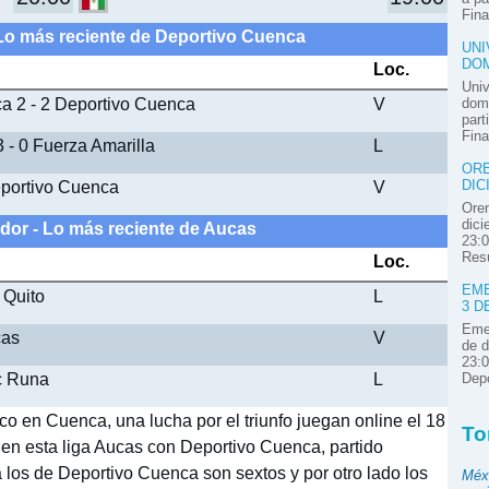
Fina
Lo más reciente de Deportivo Cuenca
UNI
DOM
Loc.
Univ
ca 2 - 2 Deportivo Cuenca
V
domi
part
Fina
 - 0 Fuerza Amarilla
L
ORE
Deportivo Cuenca
V
DIC
Oren
dici
dor - Lo más reciente de Aucas
23:0
Resú
Loc.
EME
 Quito
L
3 D
Emel
cas
V
de d
23:0
c Runa
L
Depo
o en Cuenca, una lucha por el triunfo juegan online el 18
To
s en esta liga Aucas con Deportivo Cuenca, partido
a los de Deportivo Cuenca son sextos y por otro lado los
Méx