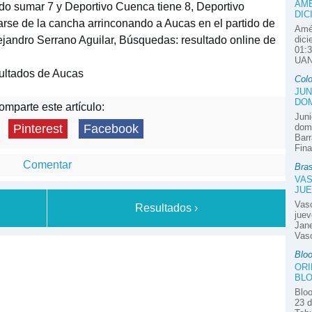
AMÉ
do sumar 7 y Deportivo Cuenca tiene 8, Deportivo
DIC
rse de la cancha arrinconando a Aucas en el partido de
Amér
lejandro Serrano Aguilar, Búsquedas: resultado online de
dici
01:3
UAN
ultados de Aucas
Col
JUN
DOM
mparte este artículo:
Juni
domi
Pinterest
Facebook
Barr
Fina
Comentar
Bras
VAS
JUE
Vas
Resultados ›
juev
Jane
Vasc
Blo
ORI
BLO
Bloo
23 d