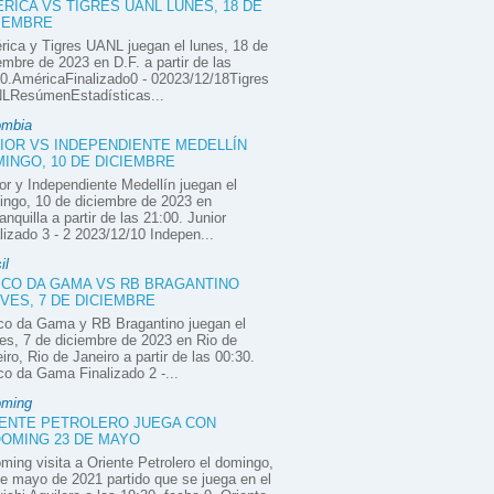
RICA VS TIGRES UANL LUNES, 18 DE
IEMBRE
ica y Tigres UANL juegan el lunes, 18 de
embre de 2023 en D.F. a partir de las
0.AméricaFinalizado0 - 02023/12/18Tigres
LResúmenEstadísticas...
ombia
IOR VS INDEPENDIENTE MEDELLÍN
INGO, 10 DE DICIEMBRE
or y Independiente Medellín juegan el
ngo, 10 de diciembre de 2023 en
anquilla a partir de las 21:00. Junior
lizado 3 - 2 2023/12/10 Indepen...
il
CO DA GAMA VS RB BRAGANTINO
VES, 7 DE DICIEMBRE
co da Gama y RB Bragantino juegan el
es, 7 de diciembre de 2023 en Rio de
iro, Rio de Janeiro a partir de las 00:30.
o da Gama Finalizado 2 -...
oming
ENTE PETROLERO JUEGA CON
OMING 23 DE MAYO
ming visita a Oriente Petrolero el domingo,
e mayo de 2021 partido que se juega en el