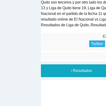
Quito son terceros y por otro lado los
13 y Liga de Quito tiene 19, Liga de Qu
Nacional en el partido de la fecha 11
resultado online de El Nacional vs Lig
Resultados de Liga de Quito, Resultad
Co
Twitter
‹ Resultados