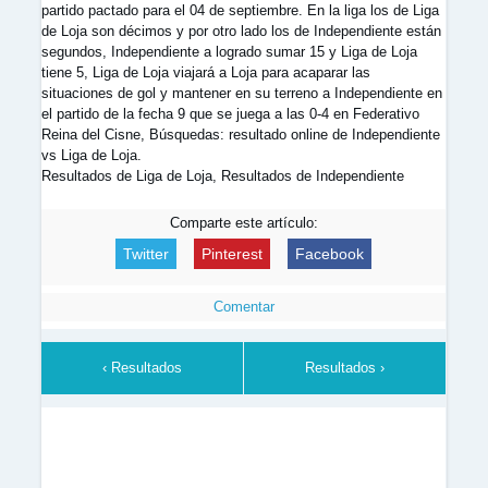
partido pactado para el 04 de septiembre. En la liga los de Liga
de Loja son décimos y por otro lado los de Independiente están
segundos, Independiente a logrado sumar 15 y Liga de Loja
tiene 5, Liga de Loja viajará a Loja para acaparar las
situaciones de gol y mantener en su terreno a Independiente en
el partido de la fecha 9 que se juega a las 0-4 en Federativo
Reina del Cisne, Búsquedas: resultado online de Independiente
vs Liga de Loja.
Resultados de Liga de Loja, Resultados de Independiente
Comparte este artículo:
Twitter
Pinterest
Facebook
Comentar
‹ Resultados
Resultados ›