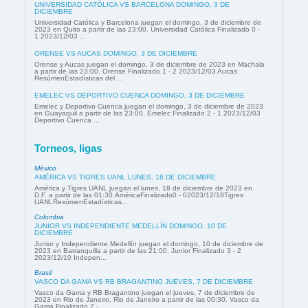
UNIVERSIDAD CATÓLICA VS BARCELONA DOMINGO, 3 DE
DICIEMBRE
Universidad Católica y Barcelona juegan el domingo, 3 de diciembre de
2023 en Quito a partir de las 23:00. Universidad Católica Finalizado 0 -
1 2023/12/03 ...
ORENSE VS AUCAS DOMINGO, 3 DE DICIEMBRE
Orense y Aucas juegan el domingo, 3 de diciembre de 2023 en Machala
a partir de las 23:00. Orense Finalizado 1 - 2 2023/12/03 Aucas
ResúmenEstadísticas del ...
EMELEC VS DEPORTIVO CUENCA DOMINGO, 3 DE DICIEMBRE
Emelec y Deportivo Cuenca juegan el domingo, 3 de diciembre de 2023
en Guayaquil a partir de las 23:00. Emelec Finalizado 2 - 1 2023/12/03
Deportivo Cuenca ...
Torneos, ligas
México
AMÉRICA VS TIGRES UANL LUNES, 18 DE DICIEMBRE
América y Tigres UANL juegan el lunes, 18 de diciembre de 2023 en
D.F. a partir de las 01:30.AméricaFinalizado0 - 02023/12/18Tigres
UANLResúmenEstadísticas...
Colombia
JUNIOR VS INDEPENDIENTE MEDELLÍN DOMINGO, 10 DE
DICIEMBRE
Junior y Independiente Medellín juegan el domingo, 10 de diciembre de
2023 en Barranquilla a partir de las 21:00. Junior Finalizado 3 - 2
2023/12/10 Indepen...
Brasil
VASCO DA GAMA VS RB BRAGANTINO JUEVES, 7 DE DICIEMBRE
Vasco da Gama y RB Bragantino juegan el jueves, 7 de diciembre de
2023 en Rio de Janeiro, Rio de Janeiro a partir de las 00:30. Vasco da
Gama Finalizado 2 -...