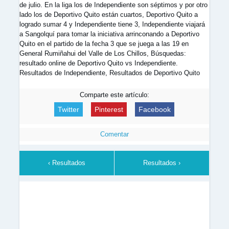
de julio. En la liga los de Independiente son séptimos y por otro
lado los de Deportivo Quito están cuartos, Deportivo Quito a
logrado sumar 4 y Independiente tiene 3, Independiente viajará
a Sangolquí para tomar la iniciativa arrinconando a Deportivo
Quito en el partido de la fecha 3 que se juega a las 19 en
General Rumiñahui del Valle de Los Chillos, Búsquedas:
resultado online de Deportivo Quito vs Independiente.
Resultados de Independiente, Resultados de Deportivo Quito
Comparte este artículo:
Twitter
Pinterest
Facebook
Comentar
‹ Resultados
Resultados ›