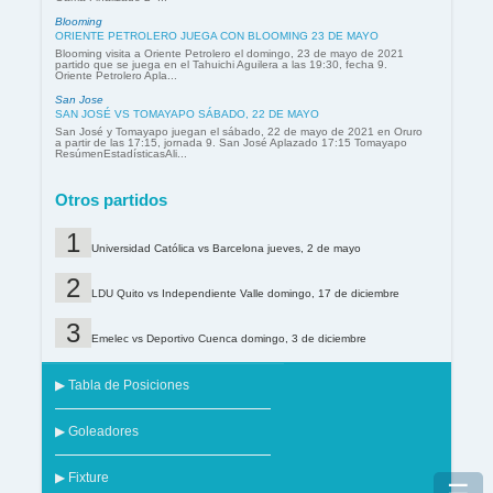
Blooming
ORIENTE PETROLERO JUEGA CON BLOOMING 23 DE MAYO
Blooming visita a Oriente Petrolero el domingo, 23 de mayo de 2021
partido que se juega en el Tahuichi Aguilera a las 19:30, fecha 9.
Oriente Petrolero Apla...
San Jose
SAN JOSÉ VS TOMAYAPO SÁBADO, 22 DE MAYO
San José y Tomayapo juegan el sábado, 22 de mayo de 2021 en Oruro
a partir de las 17:15, jornada 9. San José Aplazado 17:15 Tomayapo
ResúmenEstadísticasAli...
Otros partidos
Universidad Católica vs Barcelona jueves, 2 de mayo
LDU Quito vs Independiente Valle domingo, 17 de diciembre
Emelec vs Deportivo Cuenca domingo, 3 de diciembre
▶ Tabla de Posiciones
▶ Goleadores
▶ Fixture