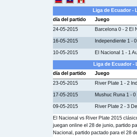
Liga de Ecuador - 
día del partido
Juego
24-05-2015
Barcelona 0 - 2 El 
16-05-2015
Independiente 1 - 0
10-05-2015
El Nacional 1 - 1 A
Liga de Ecuador - 
día del partido
Juego
23-05-2015
River Plate 1 - 2 I
17-05-2015
Mushuc Runa 1 - 0 
09-05-2015
River Plate 2 - 3 
El Nacional vs River Plate 2015 clásic
juegan online el 28 de junio, partido p
Nacional, partido pactado para el 28 de