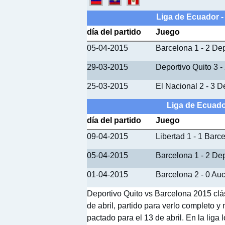
Liga de Ecuador -
día del partido
Juego
05-04-2015
Barcelona 1 - 2 Dep
29-03-2015
Deportivo Quito 3 -
25-03-2015
El Nacional 2 - 3 D
Liga de Ecuado
día del partido
Juego
09-04-2015
Libertad 1 - 1 Barc
05-04-2015
Barcelona 1 - 2 Dep
01-04-2015
Barcelona 2 - 0 Au
Deportivo Quito vs Barcelona 2015 clá
de abril, partido para verlo completo 
pactado para el 13 de abril. En la liga 