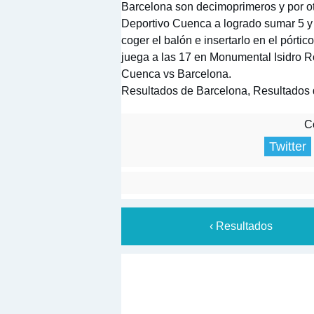
Barcelona son decimoprimeros y por o
Deportivo Cuenca a logrado sumar 5 y 
coger el balón e insertarlo en el pórti
juega a las 17 en Monumental Isidro 
Cuenca vs Barcelona.
Resultados de Barcelona, Resultados
Co
Twitter
‹ Resultados