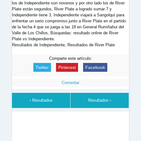
los de Independiente son novenos y por otro lado los de River
Plate están segundos, River Plate a logrado sumar 7 y
Independiente tiene 3, Independiente viajará a Sangolquí para
enfrentar un serio compromiso junto a River Plate en el partido
de la fecha 4 que se juega a las 18 en General Rumiñahui del
Valle de Los Chillos, Búsquedas: resultado online de River
Plate vs Independiente.
Resultados de Independiente, Resultados de River Plate
Comparte este artículo:
Twitter
Pinterest
Facebook
Comentar
‹ Resultados
Resultados ›