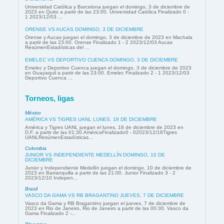
Universidad Católica y Barcelona juegan el domingo, 3 de diciembre de
2023 en Quito a partir de las 23:00. Universidad Católica Finalizado 0 -
1 2023/12/03 ...
ORENSE VS AUCAS DOMINGO, 3 DE DICIEMBRE
Orense y Aucas juegan el domingo, 3 de diciembre de 2023 en Machala
a partir de las 23:00. Orense Finalizado 1 - 2 2023/12/03 Aucas
ResúmenEstadísticas del ...
EMELEC VS DEPORTIVO CUENCA DOMINGO, 3 DE DICIEMBRE
Emelec y Deportivo Cuenca juegan el domingo, 3 de diciembre de 2023
en Guayaquil a partir de las 23:00. Emelec Finalizado 2 - 1 2023/12/03
Deportivo Cuenca ...
Torneos, ligas
México
AMÉRICA VS TIGRES UANL LUNES, 18 DE DICIEMBRE
América y Tigres UANL juegan el lunes, 18 de diciembre de 2023 en
D.F. a partir de las 01:30.AméricaFinalizado0 - 02023/12/18Tigres
UANLResúmenEstadísticas...
Colombia
JUNIOR VS INDEPENDIENTE MEDELLÍN DOMINGO, 10 DE
DICIEMBRE
Junior y Independiente Medellín juegan el domingo, 10 de diciembre de
2023 en Barranquilla a partir de las 21:00. Junior Finalizado 3 - 2
2023/12/10 Indepen...
Brasil
VASCO DA GAMA VS RB BRAGANTINO JUEVES, 7 DE DICIEMBRE
Vasco da Gama y RB Bragantino juegan el jueves, 7 de diciembre de
2023 en Rio de Janeiro, Rio de Janeiro a partir de las 00:30. Vasco da
Gama Finalizado 2 -...