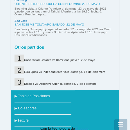
Blooming
ORIENTE PETROLERO JUEGA CON BLOOMING 23 DE MAYO
Blooming visita a Oriente Petrolero el domingo, 23 de mayo de 2021
partido que se juega en el Tahuichi Aguilera a las 19:30, fecha 9.
Oriente Petrolero Apla...
San Jose
SAN JOSÉ VS TOMAYAPO SÁBADO, 22 DE MAYO
San José y Tomayapo juegan el sábado, 22 de mayo de 2021 en Oruro
a partir de las 17:15, jornada 9. San José Aplazado 17:15 Tomayapo
ResúmenEstadísticasAli...
Otros partidos
Universidad Católica vs Barcelona jueves, 2 de mayo
LDU Quito vs Independiente Valle domingo, 17 de diciembre
Emelec vs Deportivo Cuenca domingo, 3 de diciembre
▶ Tabla de Posiciones
▶ Goleadores
▶ Fixture
☰
Con la tecnología de
Blogger
.