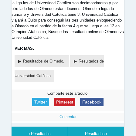
la liga los de Universidad Católica son decimoprimeros y por
otro lado los de Olmedo están décimos, Olmedo a logrado
sumar 5 y Universidad Católica tiene 3, Universidad Católica
viajará a Quito para conseguir las tres unidades enloqueciendo
a Olmedo en el partido de la fecha 4 que se juega a las 12 en
Olímpico Atahualpa, Búsquedas: resultado online de Olmedo vs
Universidad Católica.
VER MÁS:
Resultados de Olmedo,
Resultados de
Universidad Católica
Comparte este artículo:
Twitter
Pinterest
Facebook
Comentar
‹ Resultados
Resultados ›