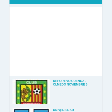
DEPORTIVO CUENCA -
OLMEDO NOVIEMBRE 5
UNIVERSIDAD