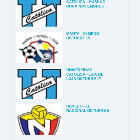
CATÓLICA - MUSHUC
RUNA NOVIEMBRE 5
MANTA - OLMEDO
OCTUBRE 19
UNIVERSIDAD
CATÓLICA - LIGA DE
LOJA OCTUBRE 17
OLMEDO - EL
NACIONAL OCTUBRE 5