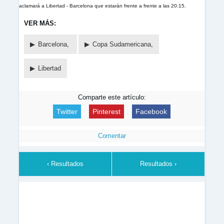
aclamará a Libertad - Barcelona que estarán frente a frente a las 20:15.
VER MÁS:
Barcelona,
Copa Sudamericana,
Libertad
Comparte este artículo:
Twitter
Pinterest
Facebook
Comentar
‹ Resultados
Resultados ›