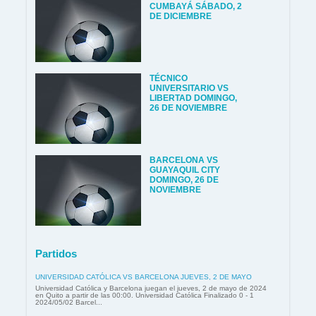
CUMBAYÁ SÁBADO, 2
DE DICIEMBRE
TÉCNICO
UNIVERSITARIO VS
LIBERTAD DOMINGO,
26 DE NOVIEMBRE
BARCELONA VS
GUAYAQUIL CITY
DOMINGO, 26 DE
NOVIEMBRE
Partidos
UNIVERSIDAD CATÓLICA VS BARCELONA JUEVES, 2 DE MAYO
Universidad Católica y Barcelona juegan el jueves, 2 de mayo de 2024
en Quito a partir de las 00:00. Universidad Católica Finalizado 0 - 1
2024/05/02 Barcel...