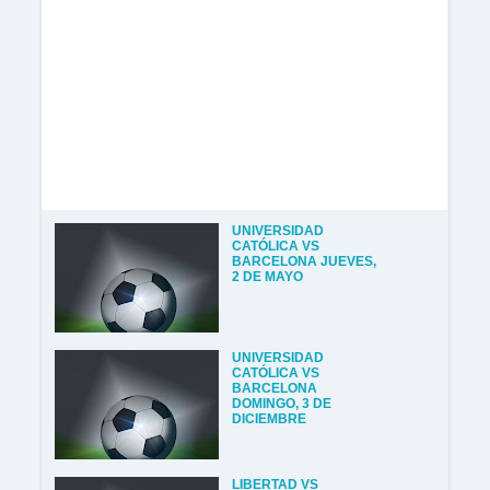
UNIVERSIDAD
CATÓLICA VS
BARCELONA JUEVES,
2 DE MAYO
UNIVERSIDAD
CATÓLICA VS
BARCELONA
DOMINGO, 3 DE
DICIEMBRE
LIBERTAD VS