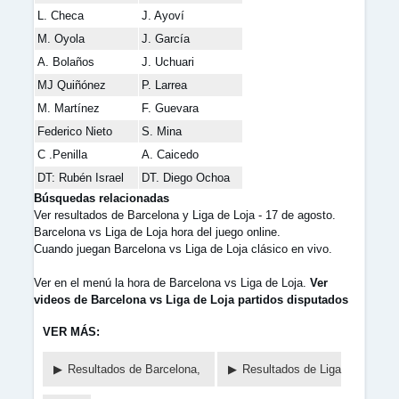
L. Checa
J. Ayoví
M. Oyola
J. García
A. Bolaños
J. Uchuari
MJ Quiñónez
P. Larrea
M. Martínez
F. Guevara
Federico Nieto
S. Mina
C .Penilla
A. Caicedo
DT: Rubén Israel
DT. Diego Ochoa
Búsquedas relacionadas
Ver resultados de Barcelona y Liga de Loja - 17 de agosto.
Barcelona vs Liga de Loja hora del juego online.
Cuando juegan Barcelona vs Liga de Loja clásico en vivo.
Ver en el menú la hora de Barcelona vs Liga de Loja.
Ver
videos de Barcelona vs Liga de Loja partidos disputados
VER MÁS:
Resultados de Barcelona,
Resultados de Liga