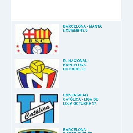
BARCELONA - MANTA
NOVIEMBRE 5
EL NACIONAL -
BARCELONA
OCTUBRE 19
UNIVERSIDAD
CATÓLICA - LIGA DE
LOJA OCTUBRE 17
BARCELONA -