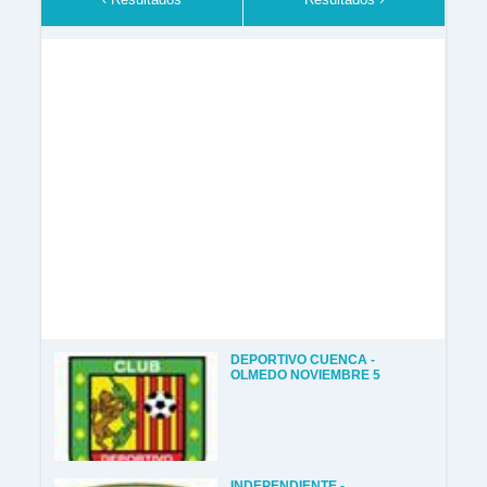
DEPORTIVO CUENCA -
OLMEDO NOVIEMBRE 5
INDEPENDIENTE -