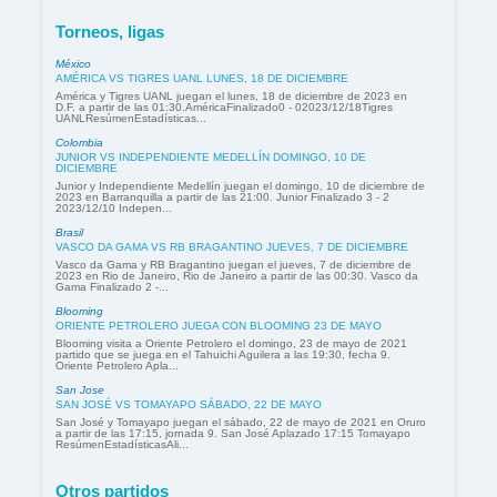
Torneos, ligas
México
AMÉRICA VS TIGRES UANL LUNES, 18 DE DICIEMBRE
América y Tigres UANL juegan el lunes, 18 de diciembre de 2023 en
D.F. a partir de las 01:30.AméricaFinalizado0 - 02023/12/18Tigres
UANLResúmenEstadísticas...
Colombia
JUNIOR VS INDEPENDIENTE MEDELLÍN DOMINGO, 10 DE
DICIEMBRE
Junior y Independiente Medellín juegan el domingo, 10 de diciembre de
2023 en Barranquilla a partir de las 21:00. Junior Finalizado 3 - 2
2023/12/10 Indepen...
Brasil
VASCO DA GAMA VS RB BRAGANTINO JUEVES, 7 DE DICIEMBRE
Vasco da Gama y RB Bragantino juegan el jueves, 7 de diciembre de
2023 en Rio de Janeiro, Rio de Janeiro a partir de las 00:30. Vasco da
Gama Finalizado 2 -...
Blooming
ORIENTE PETROLERO JUEGA CON BLOOMING 23 DE MAYO
Blooming visita a Oriente Petrolero el domingo, 23 de mayo de 2021
partido que se juega en el Tahuichi Aguilera a las 19:30, fecha 9.
Oriente Petrolero Apla...
San Jose
SAN JOSÉ VS TOMAYAPO SÁBADO, 22 DE MAYO
San José y Tomayapo juegan el sábado, 22 de mayo de 2021 en Oruro
a partir de las 17:15, jornada 9. San José Aplazado 17:15 Tomayapo
ResúmenEstadísticasAli...
Otros partidos