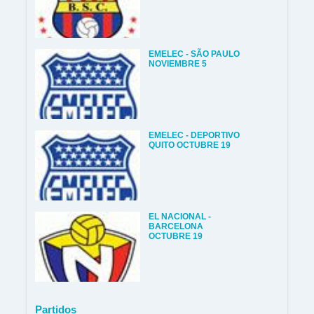
EMELEC - SÃO PAULO
NOVIEMBRE 5
EMELEC - DEPORTIVO
QUITO OCTUBRE 19
EL NACIONAL -
BARCELONA
OCTUBRE 19
Partidos