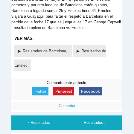
primeros y por otro lado los de Barcelona están quintos,
Barcelona a logrado sumar 25 y Emelec tiene 34, Emelec
viajará a Guayaquil para faltar el respeto a Barcelona en el
partido de la fecha 17 que se juega a las 17 en George Capwell
, resultado online de Barcelona vs Emelec.
VER MÁS:
Resultados de Barcelona,
Resultados de
Emelec
Comparte este artículo:
Twitter
Pinterest
Facebook
Comentar
‹ Resultados
Resultados ›