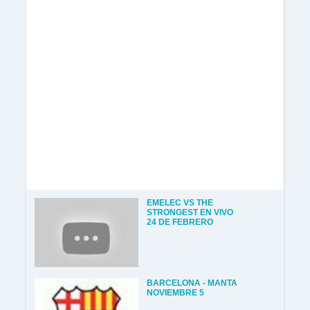
EMELEC VS THE
STRONGEST EN VIVO
24 DE FEBRERO
BARCELONA - MANTA
NOVIEMBRE 5