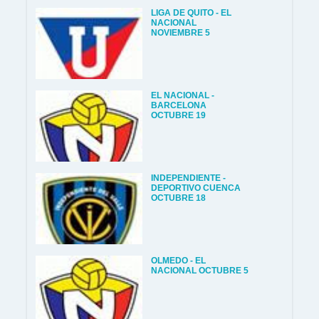
LIGA DE QUITO - EL
NACIONAL
NOVIEMBRE 5
EL NACIONAL -
BARCELONA
OCTUBRE 19
INDEPENDIENTE -
DEPORTIVO CUENCA
OCTUBRE 18
OLMEDO - EL
NACIONAL OCTUBRE 5