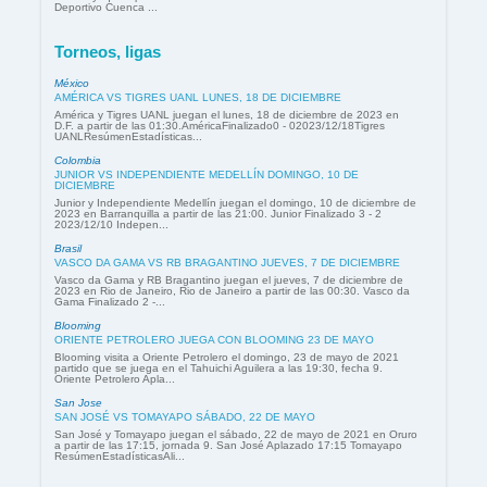
Deportivo Cuenca ...
Torneos, ligas
México
AMÉRICA VS TIGRES UANL LUNES, 18 DE DICIEMBRE
América y Tigres UANL juegan el lunes, 18 de diciembre de 2023 en
D.F. a partir de las 01:30.AméricaFinalizado0 - 02023/12/18Tigres
UANLResúmenEstadísticas...
Colombia
JUNIOR VS INDEPENDIENTE MEDELLÍN DOMINGO, 10 DE
DICIEMBRE
Junior y Independiente Medellín juegan el domingo, 10 de diciembre de
2023 en Barranquilla a partir de las 21:00. Junior Finalizado 3 - 2
2023/12/10 Indepen...
Brasil
VASCO DA GAMA VS RB BRAGANTINO JUEVES, 7 DE DICIEMBRE
Vasco da Gama y RB Bragantino juegan el jueves, 7 de diciembre de
2023 en Rio de Janeiro, Rio de Janeiro a partir de las 00:30. Vasco da
Gama Finalizado 2 -...
Blooming
ORIENTE PETROLERO JUEGA CON BLOOMING 23 DE MAYO
Blooming visita a Oriente Petrolero el domingo, 23 de mayo de 2021
partido que se juega en el Tahuichi Aguilera a las 19:30, fecha 9.
Oriente Petrolero Apla...
San Jose
SAN JOSÉ VS TOMAYAPO SÁBADO, 22 DE MAYO
San José y Tomayapo juegan el sábado, 22 de mayo de 2021 en Oruro
a partir de las 17:15, jornada 9. San José Aplazado 17:15 Tomayapo
ResúmenEstadísticasAli...