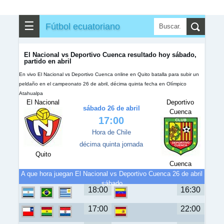
☰
Fútbol ecuatoriano
El Nacional vs Deportivo Cuenca resultado hoy sábado,
partido en abril
En vivo El Nacional vs Deportivo Cuenca online en Quito batalla para subir un
peldaño en el campeonato 26 de abril, décima quinta fecha en Olímpico
Atahualpa
El Nacional
Deportivo
sábado 26 de abril
Cuenca
17:00
Hora de Chile
décima quinta jornada
Quito
Cuenca
A que hora juegan El Nacional vs Deportivo Cuenca 26 de abril
sábado
18:00
16:30
17:00
22:00