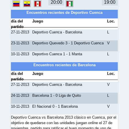
20:00
19:00
Encuentros recientes de Deportivo Cuenca
día del
Juego
Loc.
partido
27-11-2013
Deportivo Cuenca - Barcelona
L
23-11-2013
Deportivo Quevedo 3 - 1 Deportivo Cuenca
V
10-11-2013
Deportivo Cuenca 1 - 1 Manta
L
Encuentros recientes de Barcelona
día del
Juego
Loc.
partido
27-11-2013
Deportivo Cuenca - Barcelona
V
24-11-2013
Barcelona 1 - 0 Liga de Quito
L
10-11-2013
El Nacional 0 - 1 Barcelona
V
Deportivo Cuenca vs Barcelona 2013 clásico en Cuenca, por el
objetivo de quedarse con las unidades juegan online el 27 de
noviembre, partido para ratificar el buen momento de uno de