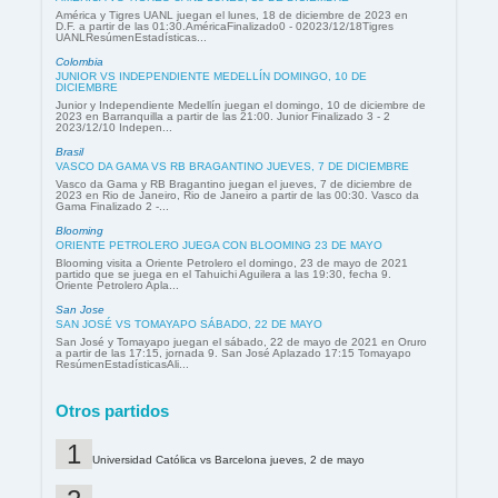
América y Tigres UANL juegan el lunes, 18 de diciembre de 2023 en
D.F. a partir de las 01:30.AméricaFinalizado0 - 02023/12/18Tigres
UANLResúmenEstadísticas...
Colombia
JUNIOR VS INDEPENDIENTE MEDELLÍN DOMINGO, 10 DE
DICIEMBRE
Junior y Independiente Medellín juegan el domingo, 10 de diciembre de
2023 en Barranquilla a partir de las 21:00. Junior Finalizado 3 - 2
2023/12/10 Indepen...
Brasil
VASCO DA GAMA VS RB BRAGANTINO JUEVES, 7 DE DICIEMBRE
Vasco da Gama y RB Bragantino juegan el jueves, 7 de diciembre de
2023 en Rio de Janeiro, Rio de Janeiro a partir de las 00:30. Vasco da
Gama Finalizado 2 -...
Blooming
ORIENTE PETROLERO JUEGA CON BLOOMING 23 DE MAYO
Blooming visita a Oriente Petrolero el domingo, 23 de mayo de 2021
partido que se juega en el Tahuichi Aguilera a las 19:30, fecha 9.
Oriente Petrolero Apla...
San Jose
SAN JOSÉ VS TOMAYAPO SÁBADO, 22 DE MAYO
San José y Tomayapo juegan el sábado, 22 de mayo de 2021 en Oruro
a partir de las 17:15, jornada 9. San José Aplazado 17:15 Tomayapo
ResúmenEstadísticasAli...
Otros partidos
Universidad Católica vs Barcelona jueves, 2 de mayo