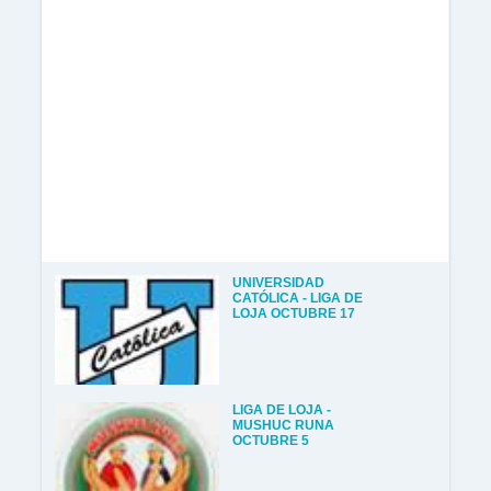
UNIVERSIDAD
CATÓLICA - LIGA DE
LOJA OCTUBRE 17
LIGA DE LOJA -
MUSHUC RUNA
OCTUBRE 5