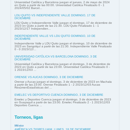
Universidad Católica y Barcelona juegan el jueves, 2 de mayo de 2024
en Quito a partir de las 00:00. Universidad Católica Finalizado 0 - 1
2024/05/02 Barcel...
LDU QUITO VS INDEPENDIENTE VALLE DOMINGO, 17 DE
DICIEMBRE
LDU Quito y Independiente Valle juegan el domingo, 17 de diciembre de
2023 en Quito a partir de las 21:30. LDU Quito Finalizado 1 - 1
2023/12/17 Independien...
INDEPENDIENTE VALLE VS LDU QUITO DOMINGO, 10 DE
DICIEMBRE
Independiente Valle y LDU Quito juegan el domingo, 10 de diciembre de
2023 en Sangolquí a partir de las 21:30. Independiente Valle Finalizado
0 - 0 2023/12/...
UNIVERSIDAD CATÓLICA VS BARCELONA DOMINGO, 3 DE
DICIEMBRE
Universidad Católica y Barcelona juegan el domingo, 3 de diciembre de
2023 en Quito a partir de las 23:00. Universidad Católica Finalizado 0 -
1 2023/12/03 ...
ORENSE VS AUCAS DOMINGO, 3 DE DICIEMBRE
Orense y Aucas juegan el domingo, 3 de diciembre de 2023 en Machala
a partir de las 23:00. Orense Finalizado 1 - 2 2023/12/03 Aucas
ResúmenEstadísticas del ...
EMELEC VS DEPORTIVO CUENCA DOMINGO, 3 DE DICIEMBRE
Emelec y Deportivo Cuenca juegan el domingo, 3 de diciembre de 2023
en Guayaquil a partir de las 23:00. Emelec Finalizado 2 - 1 2023/12/03
Deportivo Cuenca ...
Torneos, ligas
México
AMÉRICA VS TIGRES UANL LUNES, 18 DE DICIEMBRE