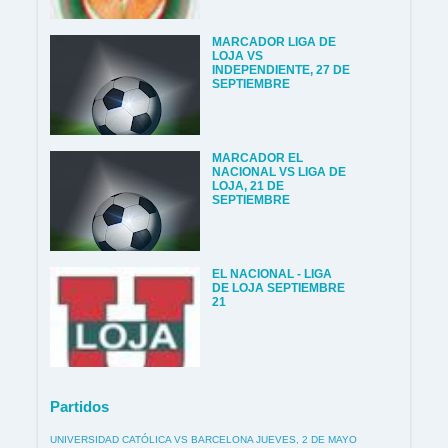
MARCADOR LIGA DE
LOJA VS
INDEPENDIENTE, 27 DE
SEPTIEMBRE
MARCADOR EL
NACIONAL VS LIGA DE
LOJA, 21 DE
SEPTIEMBRE
EL NACIONAL - LIGA
DE LOJA SEPTIEMBRE
21
Partidos
UNIVERSIDAD CATÓLICA VS BARCELONA JUEVES, 2 DE MAYO