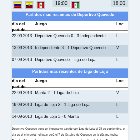
19:00
18:00
Partidos mas recientes de Deportivo Quevedo
día del
Juego
Loc.
partido
22-09-2013
Deportivo Quevedo 0 - 3 Independiente
L
13-09-2013
Independiente 3 - 1 Deportivo Quevedo
V
07-09-2013
Deportivo Quevedo - Liga de Loja
L
Partidos mas recientes de Liga de Loja
día del
Juego
Loc.
partido
22-09-2013
Manta 2 - 1 Liga de Loja
V
19-09-2013
Liga de Loja 2 - 1 Liga de Loja
L
14-09-2013
Liga de Loja 3 - 0 Manta
L
Deportivo Quevedo tiene un importante partido con Liga de Loja el 25 de septiembre, el
día es el miércoles, el lugar será el 7 de Octubre de Quevedo en la décima fecha.