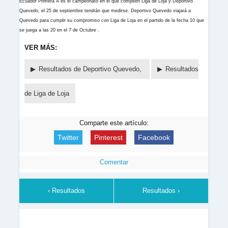
Ecuador Primera A es el campeonato en el que compiten Liga de Loja y Deportivo
Quevedo, el 25 de septiembre tendrán que medirse. Deportivo Quevedo viajará a
Quevedo para cumplir su compromiso con Liga de Loja en el partido de la fecha 10 que
se juega a las 20 en el 7 de Octubre .
VER MÁS:
Resultados de Deportivo Quevedo,
Resultados
de Liga de Loja
Comparte este artículo:
Twitter
Pinterest
Facebook
Comentar
‹ Resultados
Resultados ›