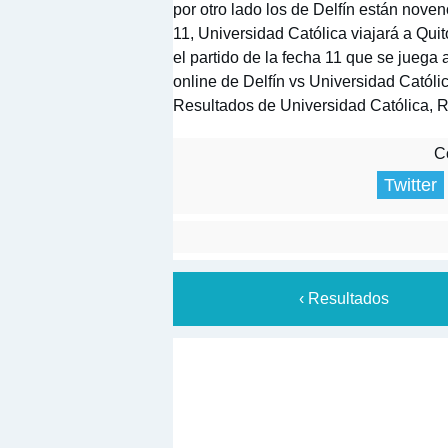
por otro lado los de Delfín están noven
11, Universidad Católica viajará a Quito
el partido de la fecha 11 que se juega
online de Delfín vs Universidad Católic
Resultados de Universidad Católica, R
Co
Twitter
‹ Resultados